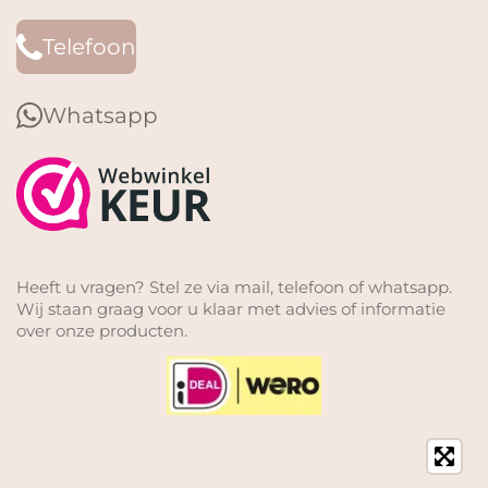
Telefoon
Whatsapp
Heeft u vragen? Stel ze via mail, telefoon of whatsapp.
Wij staan graag voor u klaar met advies of informatie
over onze producten.