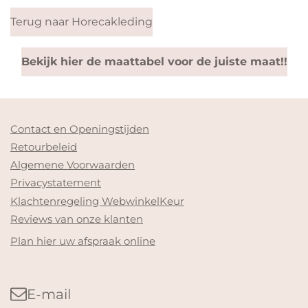
Terug naar Horecakleding
Bekijk hier de maattabel voor de juiste maat!!
Contact en Openingstijden
Retourbeleid
Algemene Voorwaarden
Privacystatement
Klachtenregeling WebwinkelKeur
Reviews van onze klanten
Plan hier uw afspraak online
E-mail