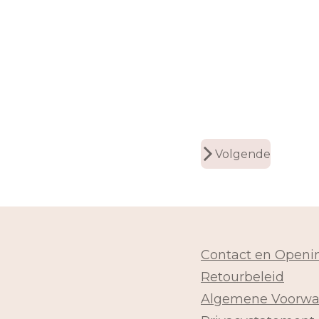
Volgende
Contact en Openin
Retourbeleid
Algemene Voorwa