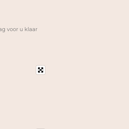
ag voor u klaar