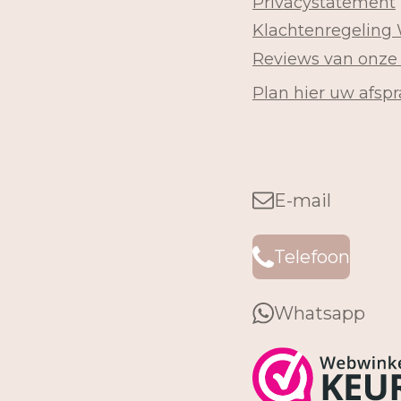
Privacystatement
Klachtenregeling
Reviews van onze
Plan hier uw afspr
E-mail
Telefoon
Whatsapp