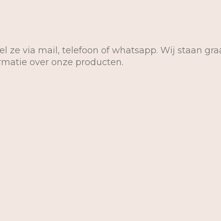
el ze via mail, telefoon of whatsapp. Wij staan gra
ormatie over onze producten.