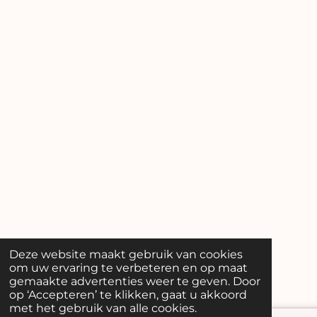
Deze website maakt gebruik van cookies
om uw ervaring te verbeteren en op maat
gemaakte advertenties weer te geven. Door
op ‘Accepteren’ te klikken, gaat u akkoord
met het gebruik van alle cookies.