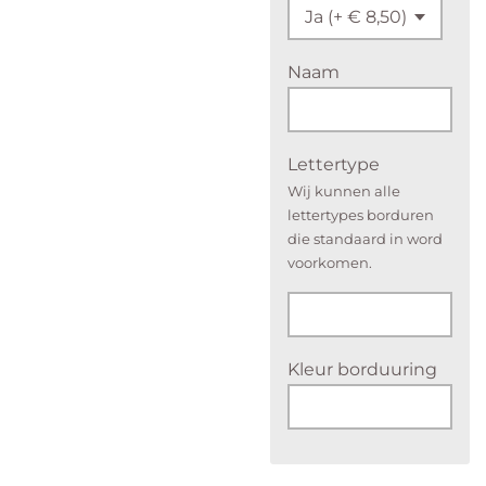
Naam
Lettertype
Wij kunnen alle
lettertypes borduren
die standaard in word
voorkomen.
Kleur borduuring