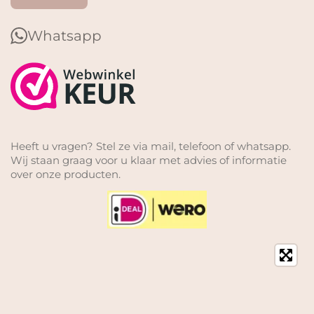
Whatsapp
Heeft u vragen? Stel ze via mail, telefoon of whatsapp.
Wij staan graag voor u klaar met advies of informatie
over onze producten.