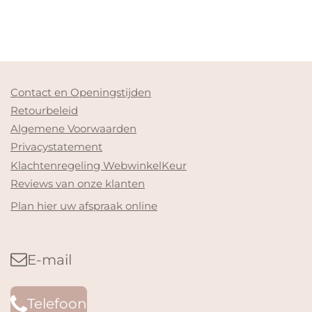
Contact en Openingstijden
Retourbeleid
Algemene Voorwaarden
Privacystatement
Klachtenregeling WebwinkelKeur
Reviews van onze klanten
Plan hier uw afspraak online
E-mail
Telefoon