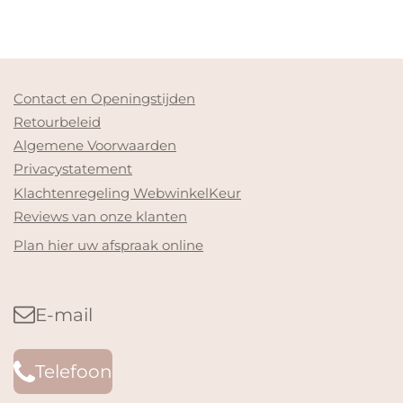
Contact en Openingstijden
Retourbeleid
Algemene Voorwaarden
Privacystatement
Klachtenregeling WebwinkelKeur
Reviews van onze klanten
Plan hier uw afspraak online
E-mail
Telefoon