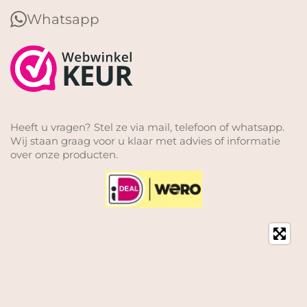
Whatsapp
Heeft u vragen? Stel ze via mail, telefoon of whatsapp.
Wij staan graag voor u klaar met advies of informatie
over onze producten.