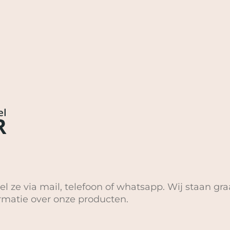
el ze via mail, telefoon of whatsapp. Wij staan gra
ormatie over onze producten.