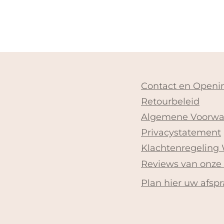
Contact en Openin
Retourbeleid
Algemene Voorwa
Privacystatement
Klachtenregeling
Reviews van onze
Plan hier uw afspr