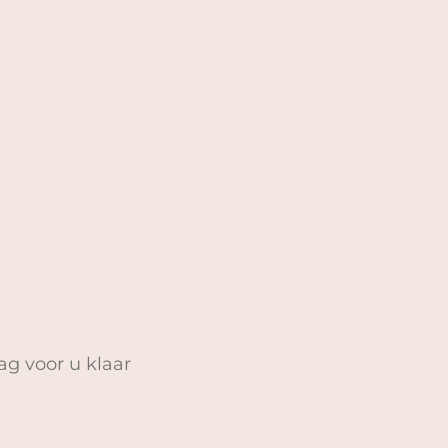
ag voor u klaar