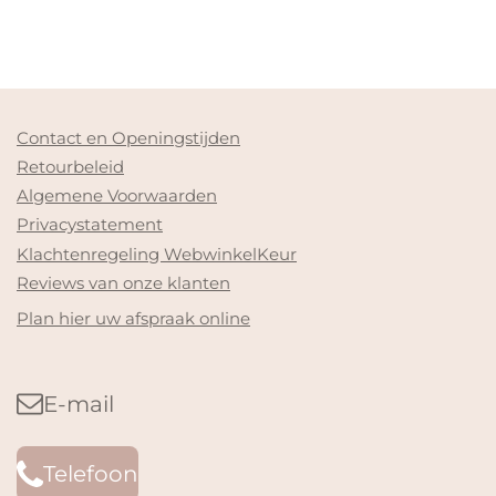
Contact en Openingstijden
Retourbeleid
Algemene Voorwaarden
Privacystatement
Klachtenregeling WebwinkelKeur
Reviews van onze klanten
Plan hier uw afspraak online
E-mail
Telefoon