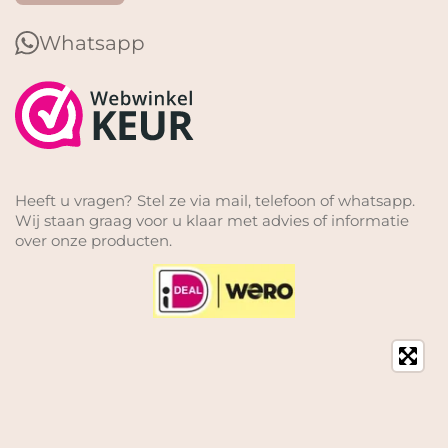
Whatsapp
Heeft u vragen? Stel ze via mail, telefoon of whatsapp.
Wij staan graag voor u klaar met advies of informatie
over onze producten.