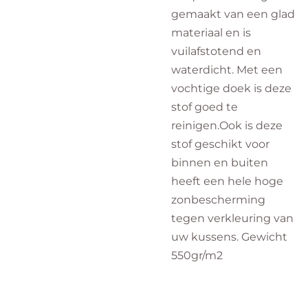
gemaakt van
een glad
materiaal en is
vuilafstotend en
waterdicht. Met een
vochtige doek is deze
stof goed te
reinigen.Ook is deze
stof geschikt voor
binnen en buiten
heeft een hele hoge
zonbescherming
tegen verkleuring van
uw kussens. Gewicht
550gr/m2