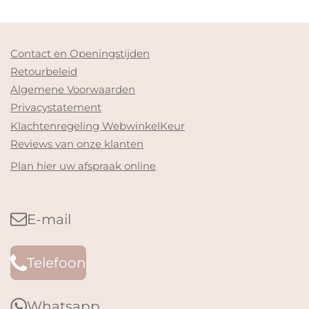
Contact en Openingstijden
Retourbeleid
Algemene Voorwaarden
Privacystatement
Klachtenregeling WebwinkelKeur
Reviews van onze klanten
Plan hier uw afspraak online
E-mail
Telefoon
Whatsapp