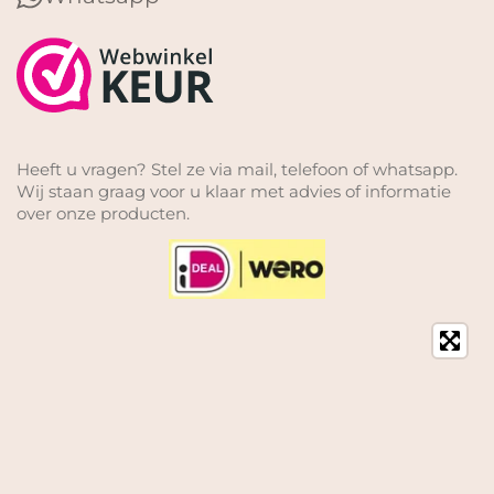
Heeft u vragen? Stel ze via mail, telefoon of whatsapp.
Wij staan graag voor u klaar met advies of informatie
over onze producten.