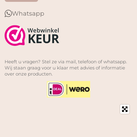
Whatsapp
Heeft u vragen? Stel ze via mail, telefoon of whatsapp.
Wij staan graag voor u klaar met advies of informatie
over onze producten.