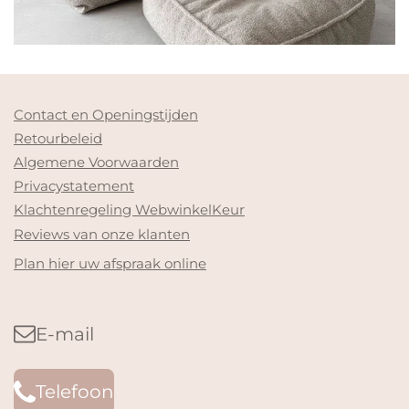
Contact en Openingstijden
Retourbeleid
Algemene Voorwaarden
Privacystatement
Klachtenregeling WebwinkelKeur
Reviews van onze klanten
Plan hier uw afspraak online
E-mail
Telefoon